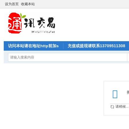
设为首页
收藏本站
访问本站请在地址http前加s
充值或提现请联系13709511308
请稍候...