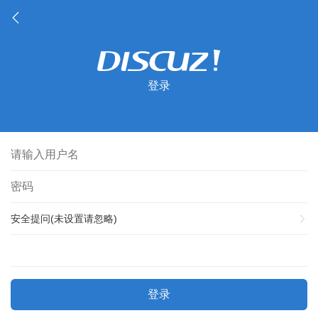
登录
安全提问(未设置请忽略)
登录