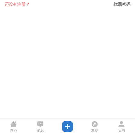
还没有注册？
找回密码
首页
消息
发现
我的