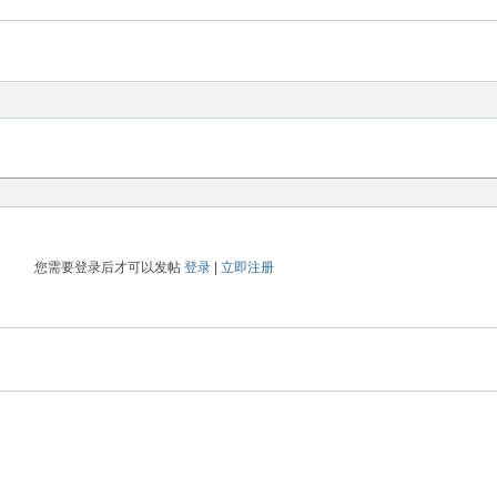
您需要登录后才可以发帖
登录
|
立即注册