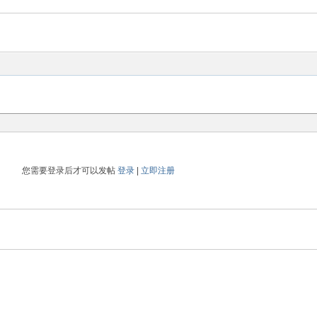
您需要登录后才可以发帖
登录
|
立即注册