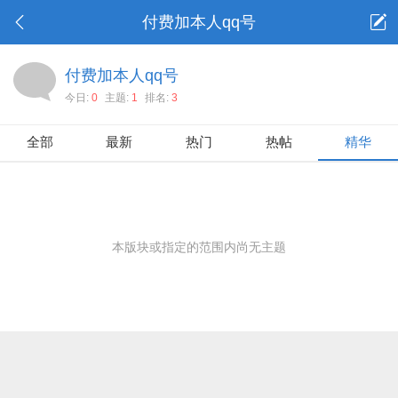
付费加本人qq号
付费加本人qq号
今日:
0
主题:
1
排名:
3
全部
最新
热门
热帖
精华
本版块或指定的范围内尚无主题