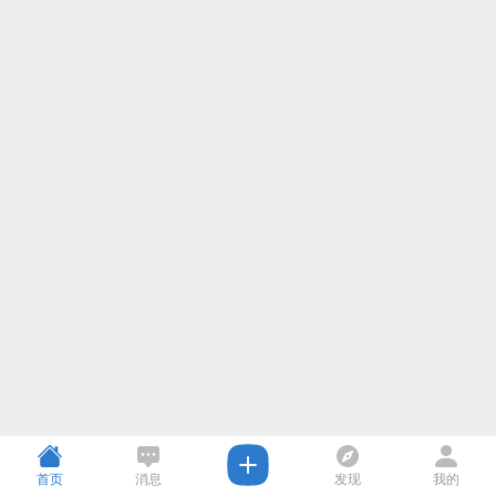
首页
消息
发现
我的