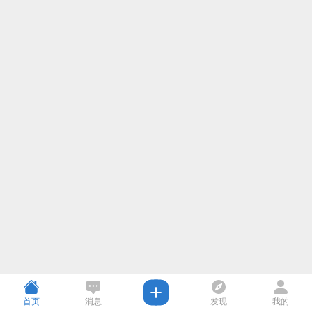
首页
消息
发现
我的